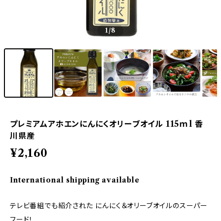
1
/8
プレミアムアホエンにんにくオリーブオイル 115ｍl 香
川県産
¥2,160
International shipping available
テレビ番組でも紹介された にんにく＆オリーブオイルのスーパー
フード！